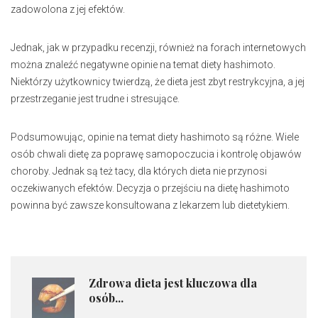
zadowolona z jej efektów.
Jednak, jak w przypadku recenzji, również na forach internetowych
można znaleźć negatywne opinie na temat diety hashimoto.
Niektórzy użytkownicy twierdzą, że dieta jest zbyt restrykcyjna, a jej
przestrzeganie jest trudne i stresujące.
Podsumowując, opinie na temat diety hashimoto są różne. Wiele
osób chwali dietę za poprawę samopoczucia i kontrolę objawów
choroby. Jednak są też tacy, dla których dieta nie przynosi
oczekiwanych efektów. Decyzja o przejściu na dietę hashimoto
powinna być zawsze konsultowana z lekarzem lub dietetykiem.
Zdrowa dieta jest kluczowa dla
osób...