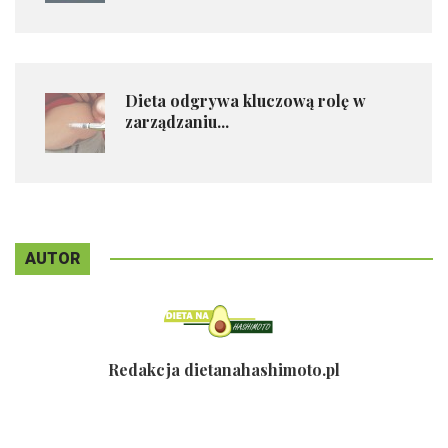
Dieta odgrywa kluczową rolę w
zarządzaniu...
AUTOR
Redakcja dietanahashimoto.pl