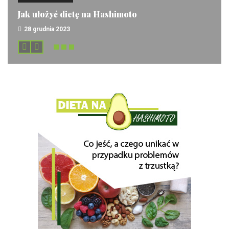
Jak ułożyć dietę na Hashimoto
28 grudnia 2023