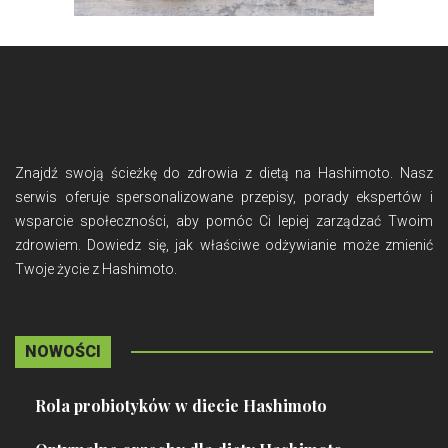
Znajdź swoją ścieżkę do zdrowia z dietą na Hashimoto. Nasz
serwis oferuje spersonalizowane przepisy, porady ekspertów i
wsparcie społeczności, aby pomóc Ci lepiej zarządzać Twoim
zdrowiem. Dowiedz się, jak właściwe odżywianie może zmienić
Twoje życie z Hashimoto.
NOWOŚCI
Rola probiotyków w diecie Hashimoto