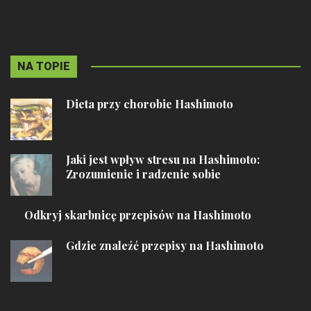
NA TOPIE
Dieta przy chorobie Hashimoto
Jaki jest wpływ stresu na Hashimoto:
Zrozumienie i radzenie sobie
Odkryj skarbnicę przepisów na Hashimoto
Gdzie znaleźć przepisy na Hashimoto