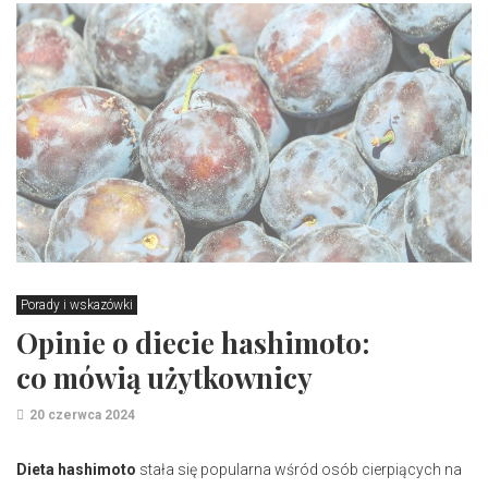
Porady i wskazówki
Opinie o diecie hashimoto:
co mówią użytkownicy
20 czerwca 2024
Dieta hashimoto
stała się popularna wśród osób cierpiących na