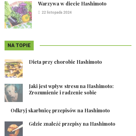
Warzywa w diecie Hashimoto
22 listopada 2024
NA TOPIE
Dieta przy chorobie Hashimoto
Jaki jest wpływ stresu na Hashimoto:
Zrozumienie i radzenie sobie
Odkryj skarbnicę przepisów na Hashimoto
Gdzie znaleźć przepisy na Hashimoto