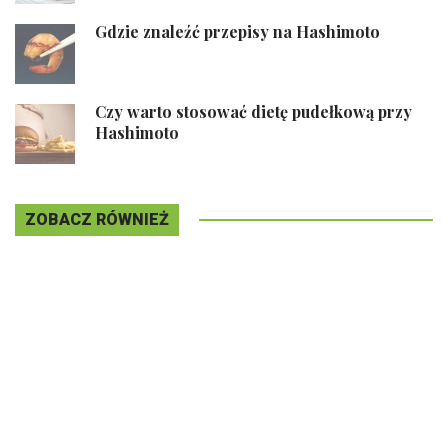
Gdzie znaleźć przepisy na Hashimoto
Czy warto stosować dietę pudełkową przy
Hashimoto
ZOBACZ RÓWNIEŻ