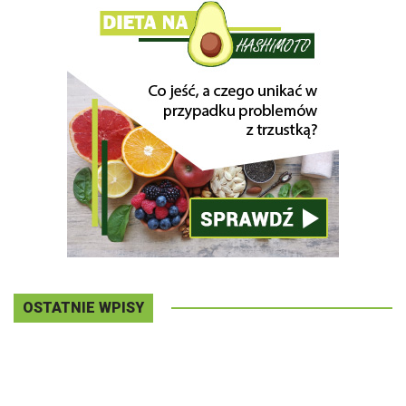
OSTATNIE WPISY