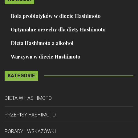
Rola probiotyków w diecie Hashimoto
Optymalne orzechy dla diety Hashimoto
Dieta Hashimoto a alkohol
Warzywa w diecie Hashimoto
KATEGORIE
DIETA W HASHIMOTO
PRZEPISY HASHIMOTO
PORADY I WSKAZÓWKI