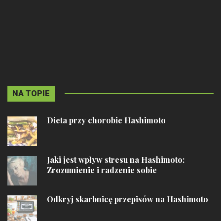
NA TOPIE
Dieta przy chorobie Hashimoto
Jaki jest wpływ stresu na Hashimoto:
Zrozumienie i radzenie sobie
Odkryj skarbnicę przepisów na Hashimoto