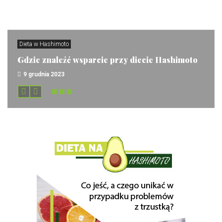
Dieta w Hashimoto
Gdzie znaleźć wsparcie przy diecie Hashimoto
9 grudnia 2023