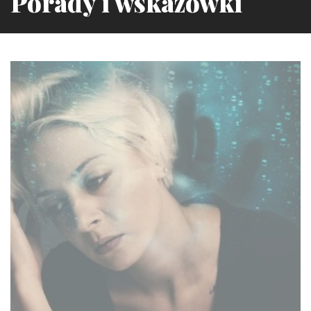
Porady i wskazówki