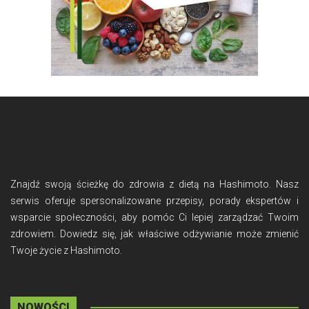
Znajdź swoją ścieżkę do zdrowia z dietą na Hashimoto. Nasz
serwis oferuje spersonalizowane przepisy, porady ekspertów i
wsparcie społeczności, aby pomóc Ci lepiej zarządzać Twoim
zdrowiem. Dowiedz się, jak właściwe odżywianie może zmienić
Twoje życie z Hashimoto.
NOWOŚCI