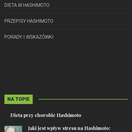
DIETA W HASHIMOTO
PRZEPISY HASHIMOTO
PORADY I WSKAZÓWKI
NA TOPIE
Dieta przy chorobie Hashimoto
Jaki jest wpływ stresu na Hashimoto: