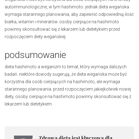
autoimmunologiczne, w tym hashimoto. jednak dieta wegańska
wymaga starannego planowania, aby zapewnić odpowiednią ilość
białka, witamin i minerałów. osoby cierpiące na hashimoto
powinny skonsultować się z lekarzem lub dietetykiem przed
rozpoczęciem diety wegańskiej.
podsumowanie
dieta hashimoto a weganizm to temat, który wymaga dalszych
badań. niektóre dowody sugerują, że dieta wegańska może być
korzystna dla osób cierpiących na hashimoto, ale wymaga
starannego planowania. przed rozpoczęciem jakiejkolwiek nowej
diety, osoby cierpiące na hashimoto powinny skonsultować się z
lekarzem lub dietetykiem.
Zdrowa dieta jest kluczowa dla