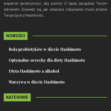
wsparcie społeczności, aby pomóc Ci lepiej zarządzać Twoim
zdrowiem. Dowiedz się, jak właściwe odżywianie może zmienić
Twoje życie z Hashimoto.
NOWOŚCI
Rola probiotyków w diecie Hashimoto
Optymalne orzechy dla diety Hashimoto
Dieta Hashimoto a alkohol
Warzywa w diecie Hashimoto
KATEGORIE