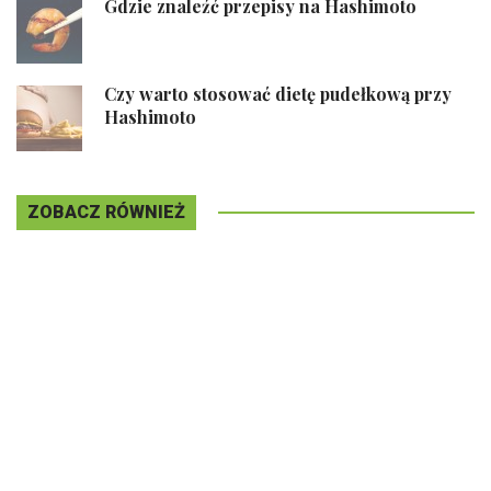
Gdzie znaleźć przepisy na Hashimoto
Czy warto stosować dietę pudełkową przy
Hashimoto
ZOBACZ RÓWNIEŻ