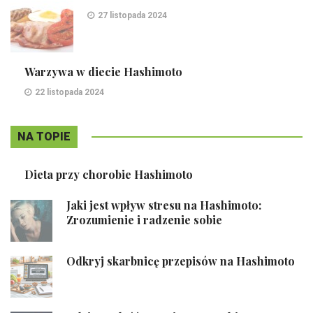
27 listopada 2024
Warzywa w diecie Hashimoto
22 listopada 2024
NA TOPIE
Dieta przy chorobie Hashimoto
Jaki jest wpływ stresu na Hashimoto:
Zrozumienie i radzenie sobie
Odkryj skarbnicę przepisów na Hashimoto