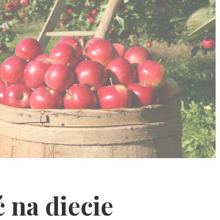
ć na diecie