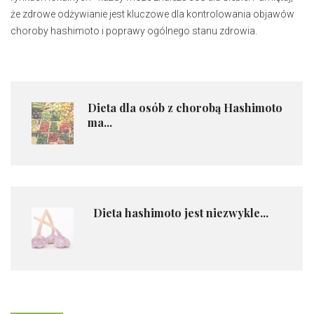
że zdrowe odżywianie jest kluczowe dla kontrolowania objawów
choroby hashimoto i poprawy ogólnego stanu zdrowia.
Dieta dla osób z chorobą Hashimoto
ma...
Dieta hashimoto jest niezwykle...