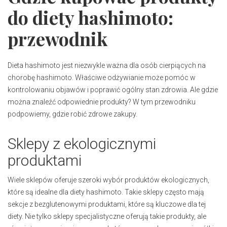
do diety hashimoto:
przewodnik
Dieta hashimoto jest niezwykle ważna dla osób cierpiących na
chorobę hashimoto. Właściwe odżywianie może pomóc w
kontrolowaniu objawów i poprawić ogólny stan zdrowia. Ale gdzie
można znaleźć odpowiednie produkty? W tym przewodniku
podpowiemy, gdzie robić zdrowe zakupy.
Sklepy z ekologicznymi
produktami
Wiele sklepów oferuje szeroki wybór produktów ekologicznych,
które są idealne dla diety hashimoto. Takie sklepy często mają
sekcje z bezglutenowymi produktami, które są kluczowe dla tej
diety. Nie tylko sklepy specjalistyczne oferują takie produkty, ale