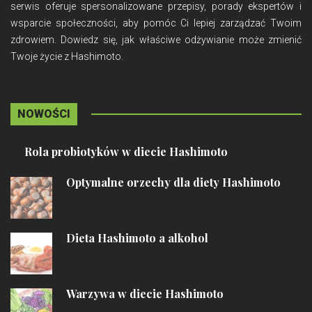
serwis oferuje spersonalizowane przepisy, porady ekspertów i
wsparcie społeczności, aby pomóc Ci lepiej zarządzać Twoim
zdrowiem. Dowiedz się, jak właściwe odżywianie może zmienić
Twoje życie z Hashimoto.
NOWOŚCI
Rola probiotyków w diecie Hashimoto
Optymalne orzechy dla diety Hashimoto
Dieta Hashimoto a alkohol
Warzywa w diecie Hashimoto