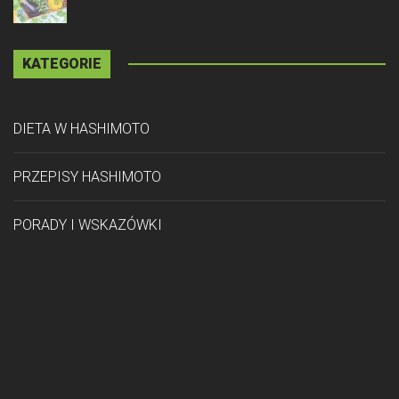
KATEGORIE
DIETA W HASHIMOTO
PRZEPISY HASHIMOTO
PORADY I WSKAZÓWKI