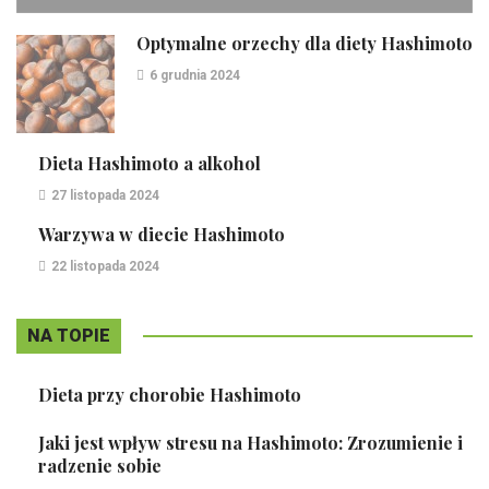
Optymalne orzechy dla diety Hashimoto
6 grudnia 2024
Dieta Hashimoto a alkohol
27 listopada 2024
Warzywa w diecie Hashimoto
22 listopada 2024
NA TOPIE
Dieta przy chorobie Hashimoto
Jaki jest wpływ stresu na Hashimoto: Zrozumienie i
radzenie sobie