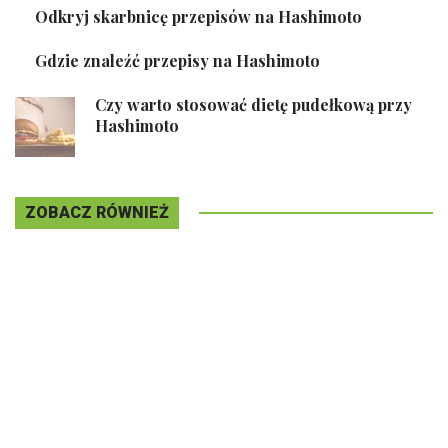
Odkryj skarbnicę przepisów na Hashimoto
Gdzie znaleźć przepisy na Hashimoto
Czy warto stosować dietę pudełkową przy
Hashimoto
ZOBACZ RÓWNIEŻ